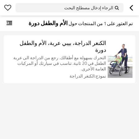
الرجاء إدخال مصطلح البحث
الأم والطفل دورة
تم العثور على
1
من المنتجات حول
الكنغر الدراجة، بيبي عربة، الأم والطفل
دورة
التحرك بسهولة مع أطفالك. رجع من الدراجة الى عربة
الطفل في 20 ثانية. تناسب في سيارتك أو المركبات
العامة الأخرى.
نموذج:الكنغر الدراجة